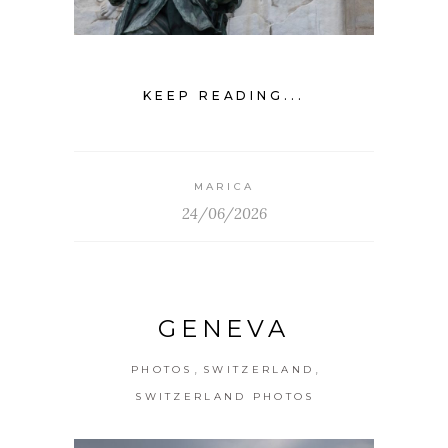
KEEP READING...
MARICA
24/06/2026
GENEVA
,
,
PHOTOS
SWITZERLAND
SWITZERLAND PHOTOS