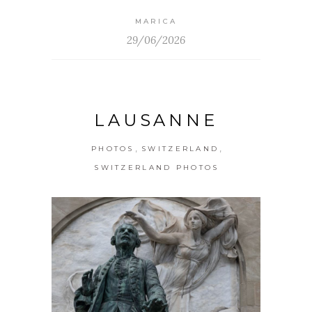
MARICA
29/06/2026
LAUSANNE
,
,
PHOTOS
SWITZERLAND
SWITZERLAND PHOTOS