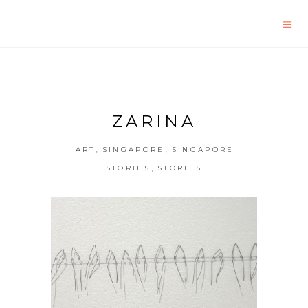
ZARINA
,
,
ART
SINGAPORE
SINGAPORE
,
STORIES
STORIES