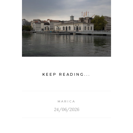
KEEP READING...
MARICA
24/06/2026